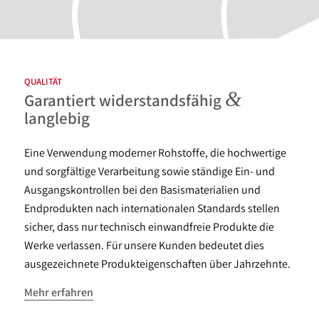
QUALITÄT
&
Garantiert widerstandsfähig
langlebig
Eine Verwendung moderner Rohstoffe, die hochwertige
und sorgfältige Verarbeitung sowie ständige Ein- und
Ausgangskontrollen bei den Basismaterialien und
Endprodukten nach internationalen Standards stellen
sicher, dass nur technisch einwandfreie Produkte die
Werke verlassen. Für unsere Kunden bedeutet dies
ausgezeichnete Produkteigenschaften über Jahrzehnte.
Mehr erfahren