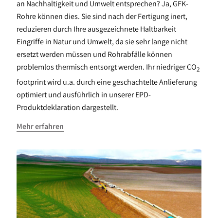
an Nachhaltigkeit und Umwelt entsprechen? Ja, GFK-
Rohre können dies. Sie sind nach der Fertigung inert,
reduzieren durch Ihre ausgezeichnete Haltbarkeit
Eingriffe in Natur und Umwelt, da sie sehr lange nicht
ersetzt werden müssen und Rohrabfälle können
problemlos thermisch entsorgt werden. Ihr niedriger CO
2
footprint wird u.a. durch eine geschachtelte Anlieferung
optimiert und ausführlich in unserer EPD-
Produktdeklaration dargestellt.
Mehr erfahren