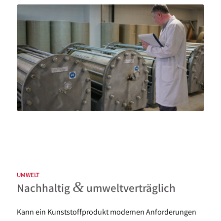
UMWELT
&
Nachhaltig
umweltverträglich
Kann ein Kunststoffprodukt modernen Anforderungen