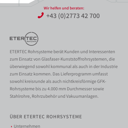
Wir helfen und beraten:
+43 (0)2773 42 700
ETERTEC Rohrsysteme berät Kunden und Interessenten
zum Einsatz von Glasfaser-Kunststoffrohrsystemen, die
überwiegend sowohl kommunal als auch in der Industrie
zum Einsatz kommen. Das Lieferprogramm umfasst
sowohl kreisrunde als auch nichtkreisförmige GFK-
Rohrsysteme bis zu 4.000 mm Durchmesser sowie
Stahlrohre, Rohrzubehör und Vakuumanlagen.
ÜBER ETERTEC ROHRSYSTEME
Unternehmen