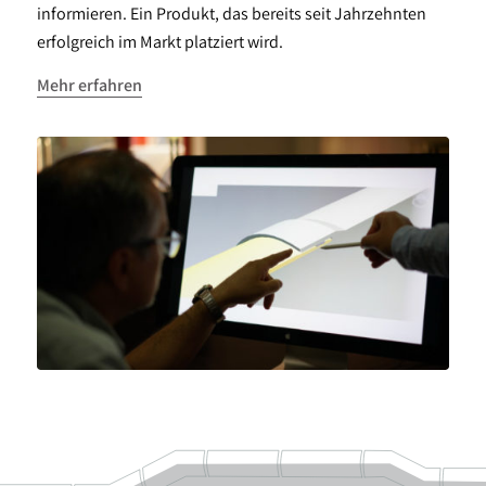
informieren. Ein Produkt, das bereits seit Jahrzehnten
erfolgreich im Markt platziert wird.
Mehr erfahren