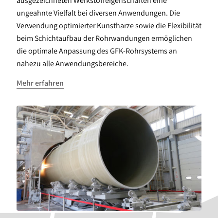
ausgezeichneten Werkstoffeigenschaften eine
ungeahnte Vielfalt bei diversen Anwendungen. Die
Verwendung optimierter Kunstharze sowie die Flexibilität
beim Schichtaufbau der Rohrwandungen ermöglichen
die optimale Anpassung des GFK-Rohrsystems an
nahezu alle Anwendungsbereiche.
Mehr erfahren