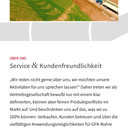
ÜBER UNS
&
Service
Kundenfreundlichkeit
„Wir reden nicht gerne über uns, wir möchten unsere
Aktivitäten für uns sprechen lassen!“ Daher treten wir als
Vertriebsgesellschaft bewußt nur mit einem klar
definierten, kleinen aber feinen Produktportfolio im
Markt auf. Und beschränken uns auf das, was wir zu
100% können: Verkaufen, Kunden betreuen und über die
vielfältigen Anwendungsmöglichkeiten für GFK-Rohre