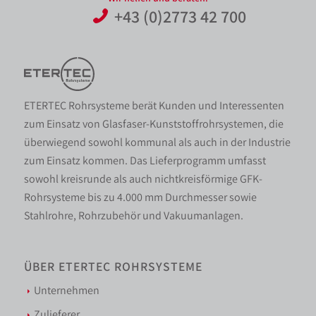
+43 (0)2773 42 700
ETERTEC Rohrsysteme berät Kunden und Interessenten
zum Einsatz von Glasfaser-Kunststoffrohrsystemen, die
überwiegend sowohl kommunal als auch in der Industrie
zum Einsatz kommen. Das Lieferprogramm umfasst
sowohl kreisrunde als auch nichtkreisförmige GFK-
Rohrsysteme bis zu 4.000 mm Durchmesser sowie
Stahlrohre, Rohrzubehör und Vakuumanlagen.
ÜBER ETERTEC ROHRSYSTEME
Unternehmen
Zulieferer