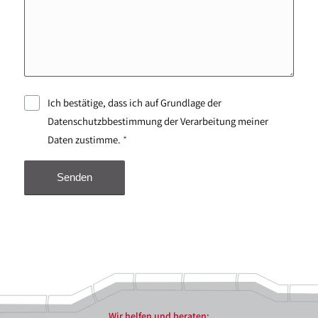
Ich bestätige, dass ich auf Grundlage der
Datenschutzbbestimmung der Verarbeitung meiner
Daten zustimme.
*
Wir helfen und beraten: