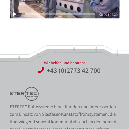
00:00
|
04:30
Wir helfen und beraten:
+43 (0)2773 42 700
ETERTEC Rohrsysteme berät Kunden und Interessenten
zum Einsatz von Glasfaser-Kunststoffrohrsystemen, die
überwiegend sowohl kommunal als auch in der Industrie