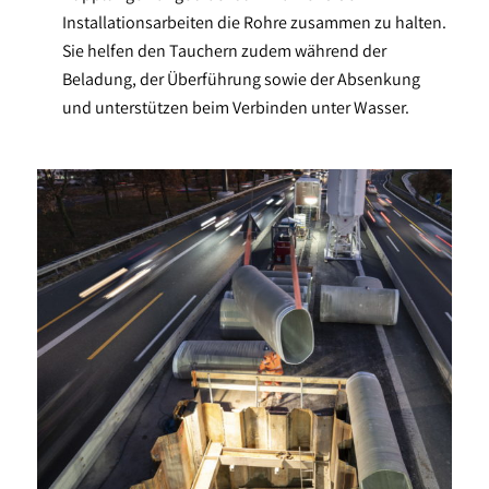
Installationsarbeiten die Rohre zusammen zu halten.
Sie helfen den Tauchern zudem während der
Beladung, der Überführung sowie der Absenkung
und unterstützen beim Verbinden unter Wasser.