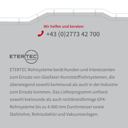
Wir helfen und beraten:
+43 (0)2773 42 700
ETERTEC Rohrsysteme berät Kunden und Interessenten
zum Einsatz von Glasfaser-Kunststoffrohrsystemen, die
überwiegend sowohl kommunal als auch in der Industrie
zum Einsatz kommen. Das Lieferprogramm umfasst
sowohl kreisrunde als auch nichtkreisförmige GFK-
Rohrsysteme bis zu 4.000 mm Durchmesser sowie
Stahlrohre, Rohrzubehör und Vakuumanlagen.