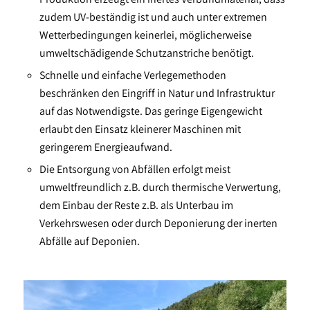
zudem UV-beständig ist und auch unter extremen
Wetterbedingungen keinerlei, möglicherweise
umweltschädigende Schutzanstriche benötigt.
Schnelle und einfache Verlegemethoden
beschränken den Eingriff in Natur und Infrastruktur
auf das Notwendigste. Das geringe Eigengewicht
erlaubt den Einsatz kleinerer Maschinen mit
geringerem Energieaufwand.
Die Entsorgung von Abfällen erfolgt meist
umweltfreundlich z.B. durch thermische Verwertung,
dem Einbau der Reste z.B. als Unterbau im
Verkehrswesen oder durch Deponierung der inerten
Abfälle auf Deponien.