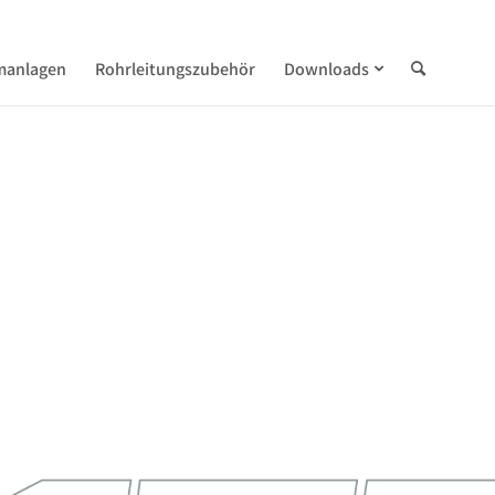
manlagen
Rohrleitungszubehör
Downloads