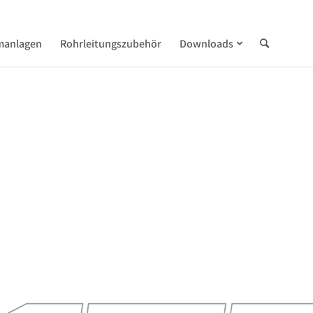
manlagen
Rohrleitungszubehör
Downloads